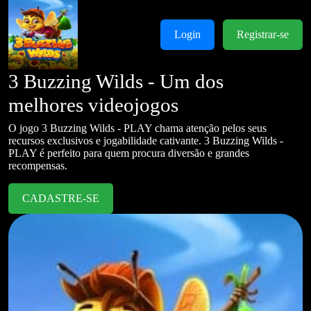
Login
Registrar-se
3 Buzzing Wilds - Um dos
melhores videojogos
O jogo 3 Buzzing Wilds - PLAY chama atenção pelos seus
recursos exclusivos e jogabilidade cativante. 3 Buzzing Wilds -
PLAY é perfeito para quem procura diversão e grandes
recompensas.
CADASTRE-SE