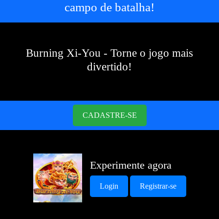
campo de batalha!
Burning Xi-You - Torne o jogo mais
divertido!
CADASTRE-SE
Experimente agora
Login
Registrar-se