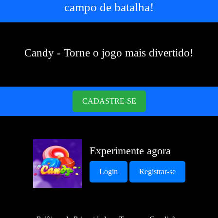
campo de batalha!
Candy - Torne o jogo mais divertido!
CADASTRE-SE
Experimente agora
Login
Registrar-se