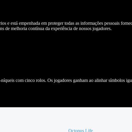
rios e está empenhada em proteger todas as informações pessoais fornec
ins de melhoria contínua da experiência de nossos jogadores.
a-níqueis com cinco rolos. Os jogadores ganham ao alinhar símbolos igu
Octopus Life