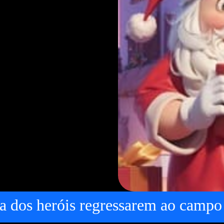
a dos heróis regressarem ao campo