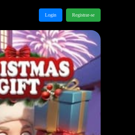
Login
Registrar-se