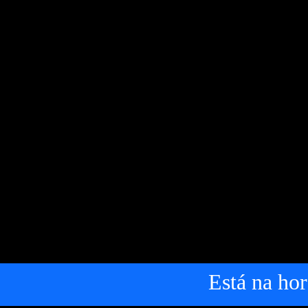
Está na hor