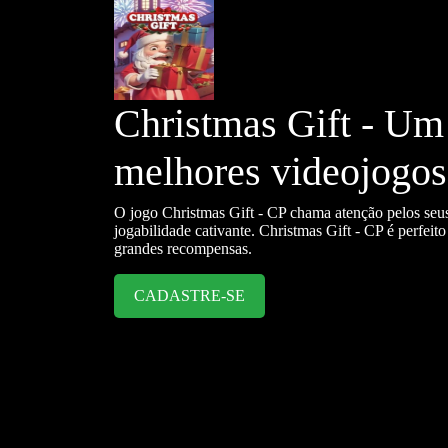
Christmas Gift - Um
melhores videojogos
O jogo Christmas Gift - CP chama atenção pelos seus
jogabilidade cativante. Christmas Gift - CP é perfeit
grandes recompensas.
CADASTRE-SE