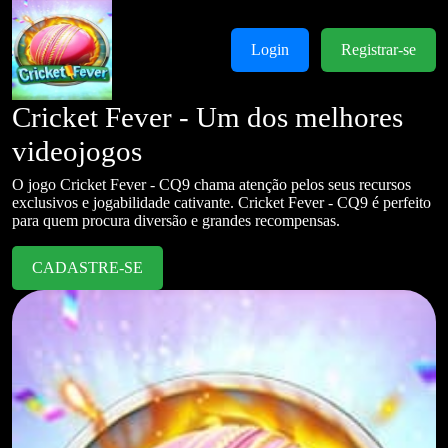
Login
Registrar-se
Cricket Fever - Um dos melhores
videojogos
O jogo Cricket Fever - CQ9 chama atenção pelos seus recursos
exclusivos e jogabilidade cativante. Cricket Fever - CQ9 é perfeito
para quem procura diversão e grandes recompensas.
CADASTRE-SE