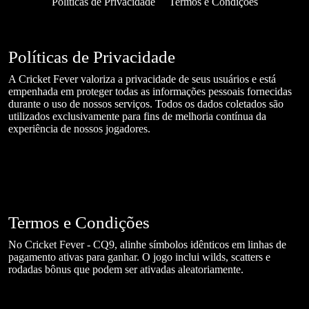
Políticas de Privacidade
Termos e Condições
Políticas de Privacidade
A Cricket Fever valoriza a privacidade de seus usuários e está
empenhada em proteger todas as informações pessoais fornecidas
durante o uso de nossos serviços. Todos os dados coletados são
utilizados exclusivamente para fins de melhoria contínua da
experiência de nossos jogadores.
Termos e Condições
No Cricket Fever - CQ9, alinhe símbolos idênticos em linhas de
pagamento ativas para ganhar. O jogo inclui wilds, scatters e
rodadas bônus que podem ser ativadas aleatoriamente.