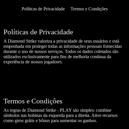
Políticas de Privacidade
Termos e Condições
Políticas de Privacidade
A Diamond Strike valoriza a privacidade de seus usuários e está
empenhada em proteger todas as informações pessoais fornecidas
durante o uso de nossos serviços. Todos os dados coletados são
utilizados exclusivamente para fins de melhoria contínua da
experiência de nossos jogadores.
Termos e Condições
As regras de Diamond Strike - PLAY são simples: combine
símbolos nas bobinas da esquerda para a direita. Ative recursos
como giros grátis e bônus para aumentar os ganhos.