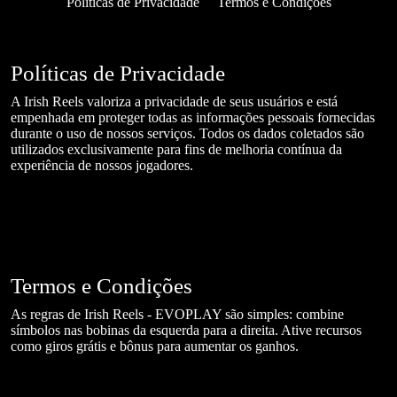
Políticas de Privacidade
Termos e Condições
Políticas de Privacidade
A Irish Reels valoriza a privacidade de seus usuários e está
empenhada em proteger todas as informações pessoais fornecidas
durante o uso de nossos serviços. Todos os dados coletados são
utilizados exclusivamente para fins de melhoria contínua da
experiência de nossos jogadores.
Termos e Condições
As regras de Irish Reels - EVOPLAY são simples: combine
símbolos nas bobinas da esquerda para a direita. Ative recursos
como giros grátis e bônus para aumentar os ganhos.