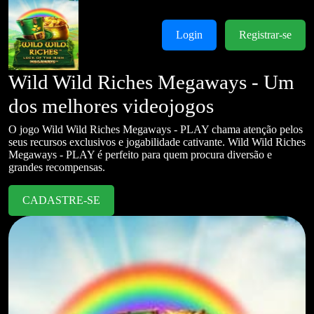
Login
Registrar-se
Wild Wild Riches Megaways - Um
dos melhores videojogos
O jogo Wild Wild Riches Megaways - PLAY chama atenção pelos
seus recursos exclusivos e jogabilidade cativante. Wild Wild Riches
Megaways - PLAY é perfeito para quem procura diversão e
grandes recompensas.
CADASTRE-SE