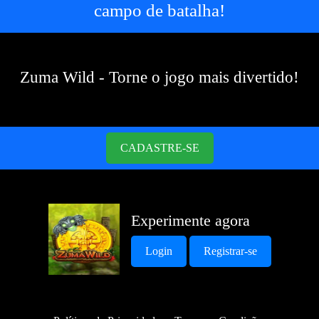
campo de batalha!
Zuma Wild - Torne o jogo mais divertido!
CADASTRE-SE
Experimente agora
Login
Registrar-se